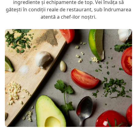
ingrediente și echipamente de top. Vei învăța să
gătești în condiții reale de restaurant, sub îndrumarea
atentă a chef-ilor noștri.