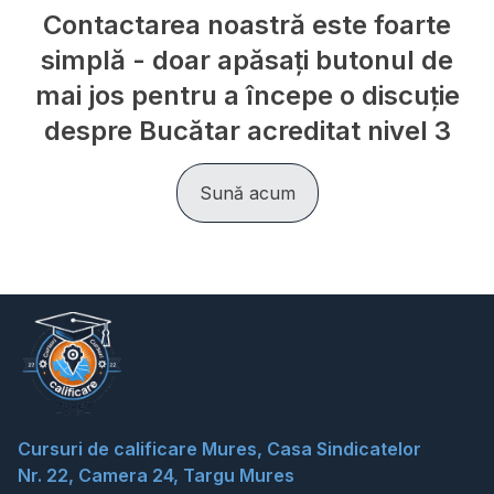
Contactarea noastră este foarte
simplă - doar apăsați butonul de
mai jos pentru a începe o discuție
despre Bucătar acreditat nivel 3
Sună acum
Cursuri de calificare Mures, Casa Sindicatelor
Nr. 22, Camera 24, Targu Mures