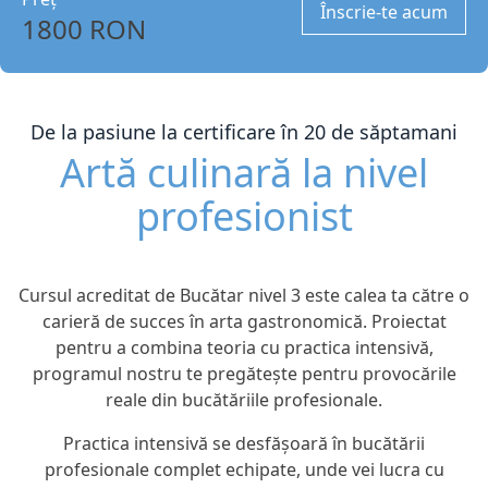
Înscrie-te acum
1800 RON
De la pasiune la certificare în 20 de săptamani
Artă culinară la nivel
profesionist
Cursul acreditat de Bucătar nivel 3 este calea ta către o
carieră de succes în arta gastronomică. Proiectat
pentru a combina teoria cu practica intensivă,
programul nostru te pregătește pentru provocările
reale din bucătăriile profesionale.
Practica intensivă se desfășoară în bucătării
profesionale complet echipate, unde vei lucra cu